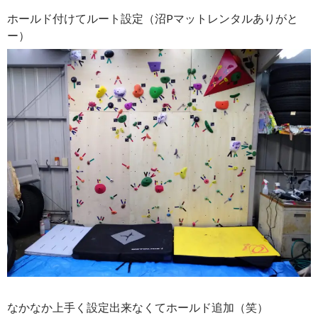
ホールド付けてルート設定（沼Pマットレンタルありがと
ー）
なかなか上手く設定出来なくてホールド追加（笑）