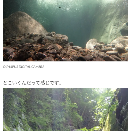
OLYMPUS DIGITAL CAMERA
どこいくんだって感じです。