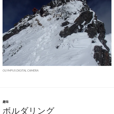
OLYMPUS DIGITAL CAMERA
趣味
ボルダリング