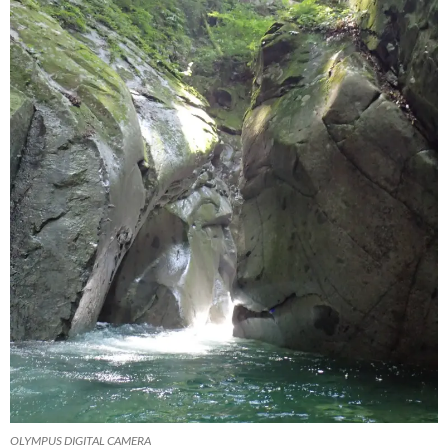
OLYMPUS DIGITAL CAMERA