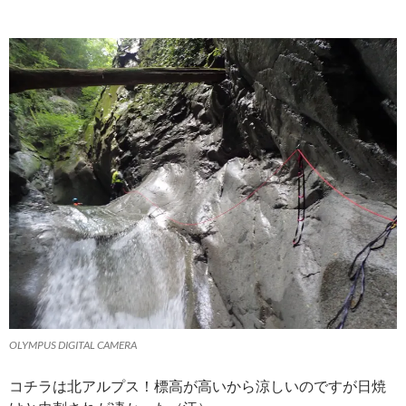
OLYMPUS DIGITAL CAMERA
コチラは北アルプス！標高が高いから涼しいのですが日焼