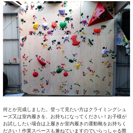
何とか完成しました。登って見たい方はクライミングシュ
ーズ又は室内履きを、お持ちになってください！お子様が
お試ししたい場合は上履きか室内履きの運動靴をお持ちく
ださい！作業スペースも兼ねていますのでいらっしゃる際