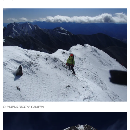
OLYMPUS DIGITAL CAMERA