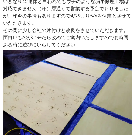
いきなり12連休と言われてもウチのような弱小修理工場は
対応できません（汗）暦通りで営業する予定でおりました
が、昨今の事情もありますので4/29より5/6を休業とさせて
いただきます。
その間に少し会社の片付けと改良をさせていただきます。
面白いものが出来たら改めてご案内いたしますのでお時間
ある時に遊びにいらしてください。