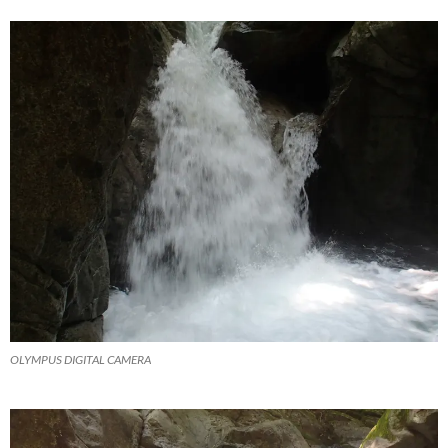
OLYMPUS DIGITAL CAMERA