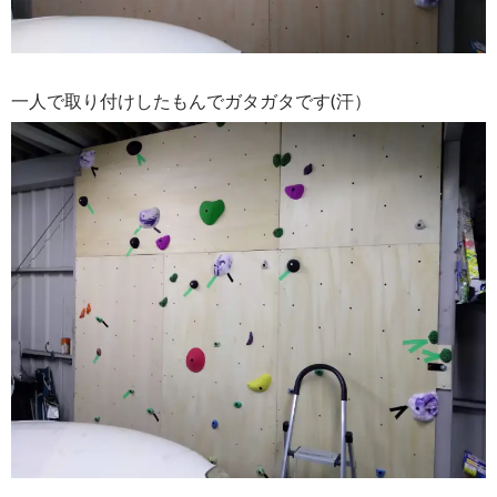
一人で取り付けしたもんでガタガタです(汗）