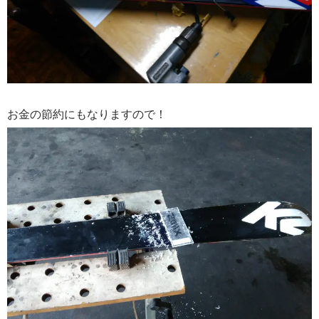
お金の節約にもなりますので！