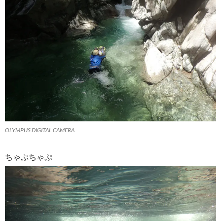
OLYMPUS DIGITAL CAMERA
ちゃぷちゃぷ