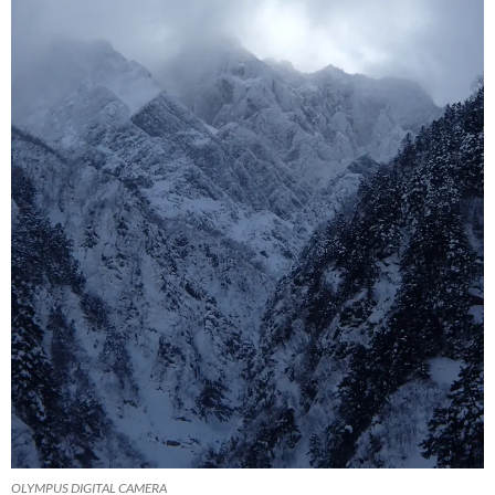
OLYMPUS DIGITAL CAMERA