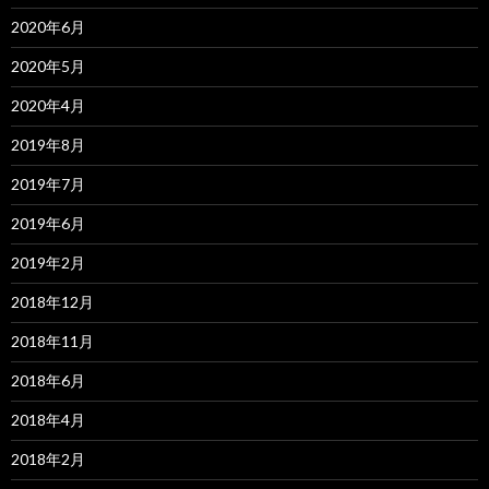
2020年6月
2020年5月
2020年4月
2019年8月
2019年7月
2019年6月
2019年2月
2018年12月
2018年11月
2018年6月
2018年4月
2018年2月