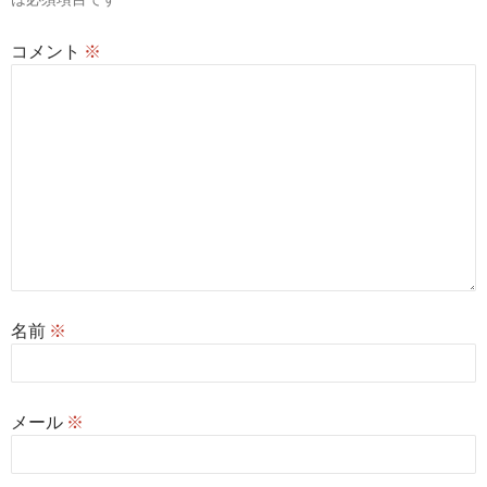
ン
コメント
※
名前
※
メール
※