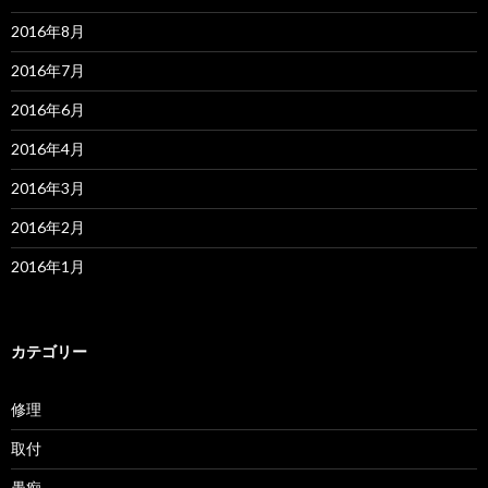
2016年8月
2016年7月
2016年6月
2016年4月
2016年3月
2016年2月
2016年1月
カテゴリー
修理
取付
愚痴