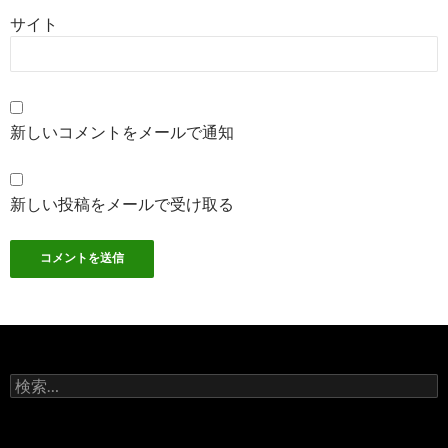
サイト
新しいコメントをメールで通知
新しい投稿をメールで受け取る
検
索: