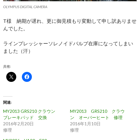
OLYMPUS DIGITAL CAMERA
T様 納期が遅れ、更に御見積もり変動して申し訳ありませ
んでした。
ラインプレッシャーソレノイドバルブ在庫になってしまい
ました（汗）
共有:
関連
MY2013 GRS210 クラウン
MY2013 GRS210 クラウ
ブレーキパッド 交換
ン オーバーヒート 修理
2016年2月20日
2016年1月10日
修理
修理