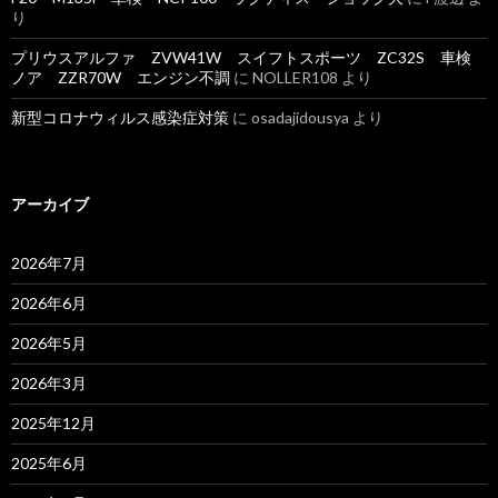
り
プリウスアルファ ZVW41W スイフトスポーツ ZC32S 車検
ノア ZZR70W エンジン不調
に
NOLLER108
より
新型コロナウィルス感染症対策
に
osadajidousya
より
アーカイブ
2026年7月
2026年6月
2026年5月
2026年3月
2025年12月
2025年6月