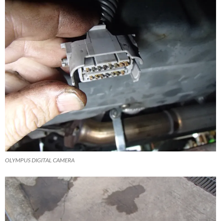
OLYMPUS DIGITAL CAMERA