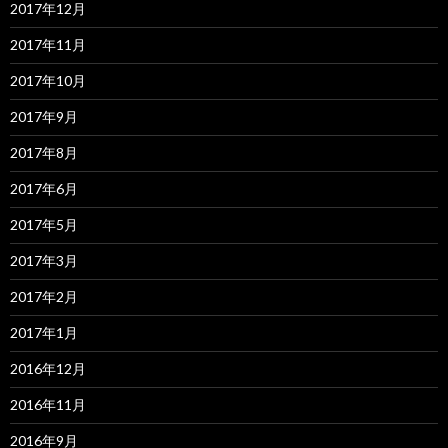
2017年12月
2017年11月
2017年10月
2017年9月
2017年8月
2017年6月
2017年5月
2017年3月
2017年2月
2017年1月
2016年12月
2016年11月
2016年9月