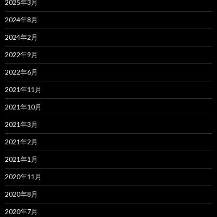
2025年3月
2024年8月
2024年2月
2022年9月
2022年6月
2021年11月
2021年10月
2021年3月
2021年2月
2021年1月
2020年11月
2020年8月
2020年7月