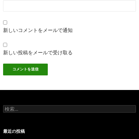
新しいコメントをメールで通知
新しい投稿をメールで受け取る
検
索:
最近の投稿