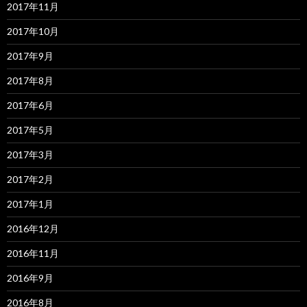
2017年11月
2017年10月
2017年9月
2017年8月
2017年6月
2017年5月
2017年3月
2017年2月
2017年1月
2016年12月
2016年11月
2016年9月
2016年8月