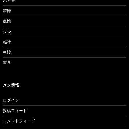
未分類
清掃
点検
販売
趣味
車検
道具
メタ情報
ログイン
投稿フィード
コメントフィード