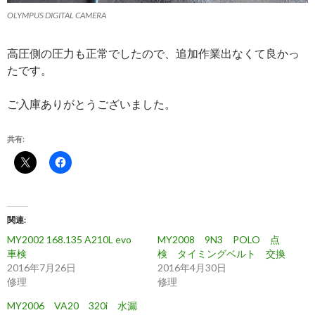
OLYMPUS DIGITAL CAMERA
高圧側の圧力も正常でしたので、追加作業出なくて良かっ
たです。
ご入庫ありがとうございました。
共有:
関連
MY2002 168.135 A210L evo
MY2008 9N3 POLO 点
車検
検 タイミングベルト 交換
2016年7月26日
2016年4月30日
修理
修理
MY2006 VA20 320i 水漏