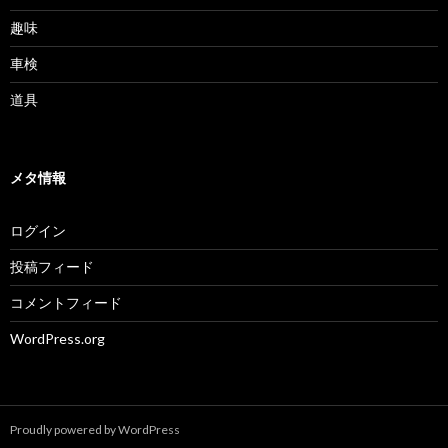
趣味
車検
道具
メタ情報
ログイン
投稿フィード
コメントフィード
WordPress.org
Proudly powered by WordPress