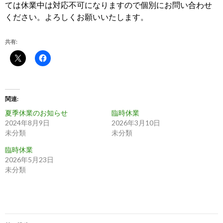
ては休業中は対応不可になりますので個別にお問い合わせ
ください。よろしくお願いいたします。
共有:
関連
夏季休業のお知らせ
臨時休業
2024年8月9日
2026年3月10日
未分類
未分類
臨時休業
2026年5月23日
未分類
投