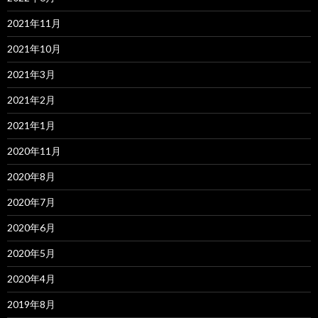
2021年11月
2021年10月
2021年3月
2021年2月
2021年1月
2020年11月
2020年8月
2020年7月
2020年6月
2020年5月
2020年4月
2019年8月