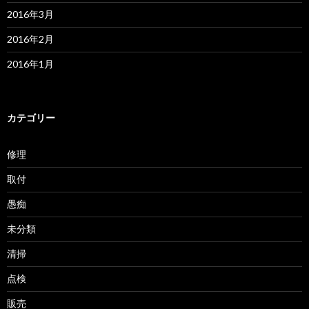
2016年3月
2016年2月
2016年1月
カテゴリー
修理
取付
愚痴
未分類
清掃
点検
販売