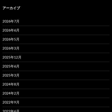
アーカイブ
2026年7月
2026年6月
2026年5月
2026年3月
2025年12月
2025年6月
2025年3月
2024年8月
2024年2月
2022年9月
2022年6月