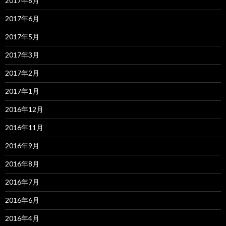
2017年8月
2017年6月
2017年5月
2017年3月
2017年2月
2017年1月
2016年12月
2016年11月
2016年9月
2016年8月
2016年7月
2016年6月
2016年4月