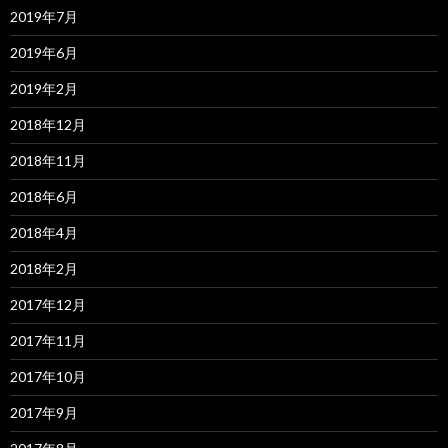
2019年7月
2019年6月
2019年2月
2018年12月
2018年11月
2018年6月
2018年4月
2018年2月
2017年12月
2017年11月
2017年10月
2017年9月