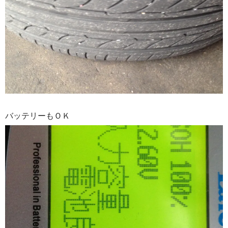
バッテリーもＯＫ