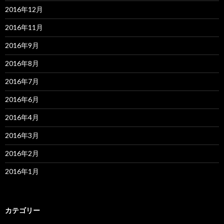
2016年12月
2016年11月
2016年9月
2016年8月
2016年7月
2016年6月
2016年4月
2016年3月
2016年2月
2016年1月
カテゴリー