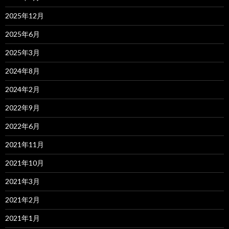
2025年12月
2025年6月
2025年3月
2024年8月
2024年2月
2022年9月
2022年6月
2021年11月
2021年10月
2021年3月
2021年2月
2021年1月