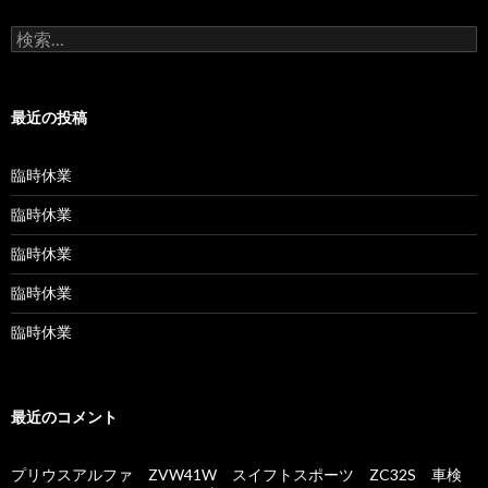
検
索:
最近の投稿
臨時休業
臨時休業
臨時休業
臨時休業
臨時休業
最近のコメント
プリウスアルファ ZVW41W スイフトスポーツ ZC32S 車検