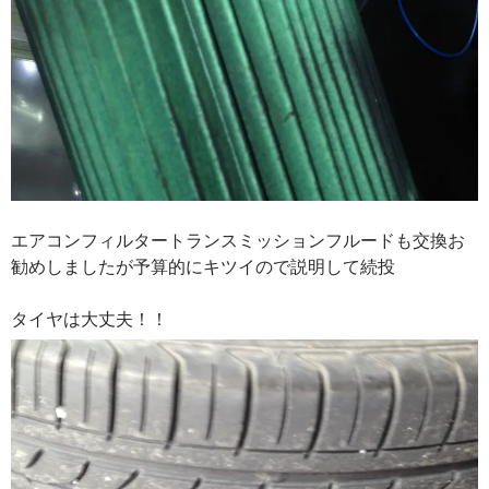
エアコンフィルタートランスミッションフルードも交換お
勧めしましたが予算的にキツイので説明して続投
タイヤは大丈夫！！