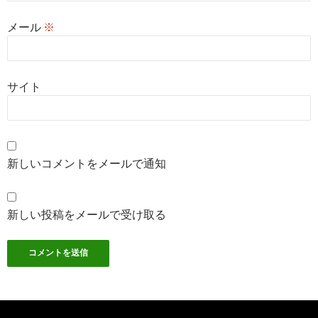
メール
※
サイト
新しいコメントをメールで通知
新しい投稿をメールで受け取る