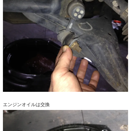
エンジンオイルは交換