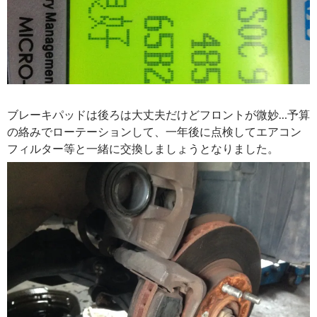
ブレーキパッドは後ろは大丈夫だけどフロントが微妙…予算
の絡みでローテーションして、一年後に点検してエアコン
フィルター等と一緒に交換しましょうとなりました。