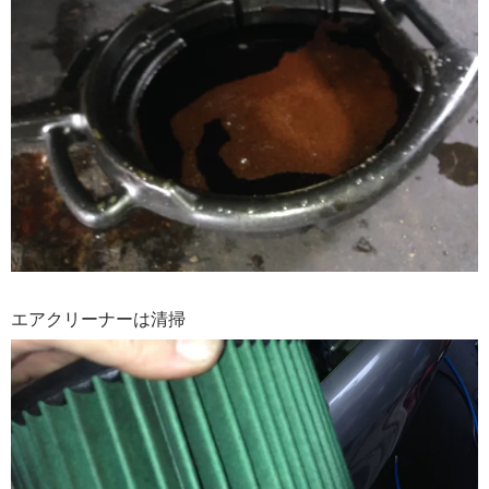
エアクリーナーは清掃