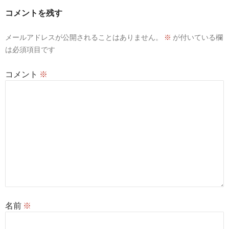
ー
コメントを残す
シ
メールアドレスが公開されることはありません。
※
が付いている欄
ョ
は必須項目です
ン
コメント
※
名前
※