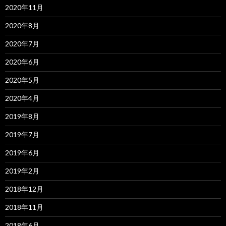
2020年11月
2020年8月
2020年7月
2020年6月
2020年5月
2020年4月
2019年8月
2019年7月
2019年6月
2019年2月
2018年12月
2018年11月
2018年6月