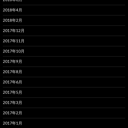
2018年4月
2018年2月
2017年12月
2017年11月
2017年10月
2017年9月
2017年8月
2017年6月
2017年5月
2017年3月
2017年2月
2017年1月