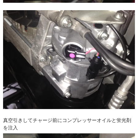
真空引きしてチャージ前にコンプレッサーオイルと蛍光剤
を注入