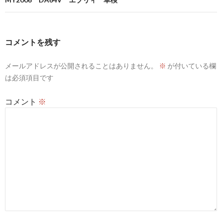
ビ
ゲ
ー
コメントを残す
シ
メールアドレスが公開されることはありません。
※
が付いている欄
ョ
は必須項目です
ン
コメント
※