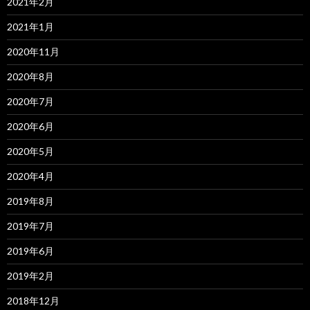
2021年2月
2021年1月
2020年11月
2020年8月
2020年7月
2020年6月
2020年5月
2020年4月
2019年8月
2019年7月
2019年6月
2019年2月
2018年12月