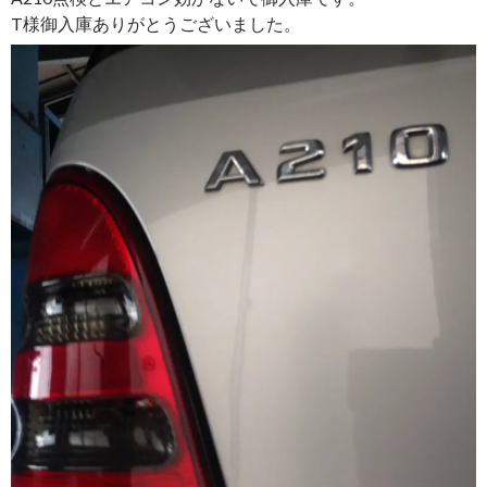
T様御入庫ありがとうございました。