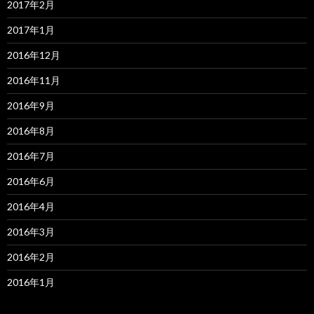
2017年2月
2017年1月
2016年12月
2016年11月
2016年9月
2016年8月
2016年7月
2016年6月
2016年4月
2016年3月
2016年2月
2016年1月