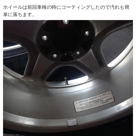
ホイールは前回車検の時にコーティングしたので汚れも簡
単に落ちます。