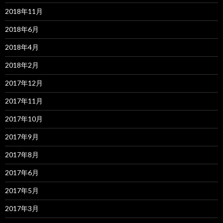
2018年11月
2018年6月
2018年4月
2018年2月
2017年12月
2017年11月
2017年10月
2017年9月
2017年8月
2017年6月
2017年5月
2017年3月