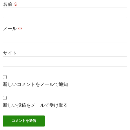
名前
※
メール
※
サイト
新しいコメントをメールで通知
新しい投稿をメールで受け取る