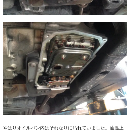
やはりオイルパン内はそれなりに汚れていました。油温上