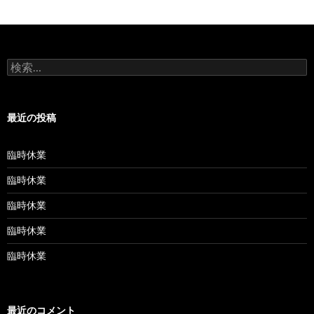
検
索:
最近の投稿
臨時休業
臨時休業
臨時休業
臨時休業
臨時休業
最近のコメント