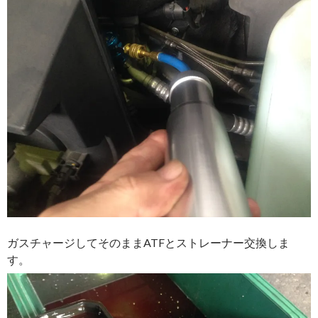
ガスチャージしてそのままATFとストレーナー交換しま
す。