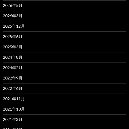
2026年5月
2026年3月
2025年12月
2025年6月
2025年3月
2024年8月
2024年2月
2022年9月
2022年6月
2021年11月
2021年10月
2021年3月