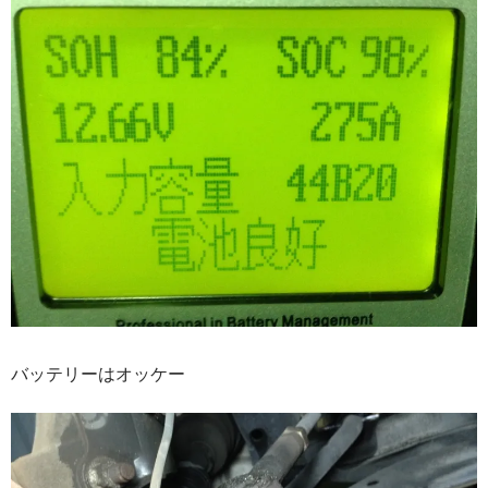
バッテリーはオッケー