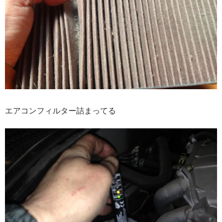
エアコンフィルター詰まってる