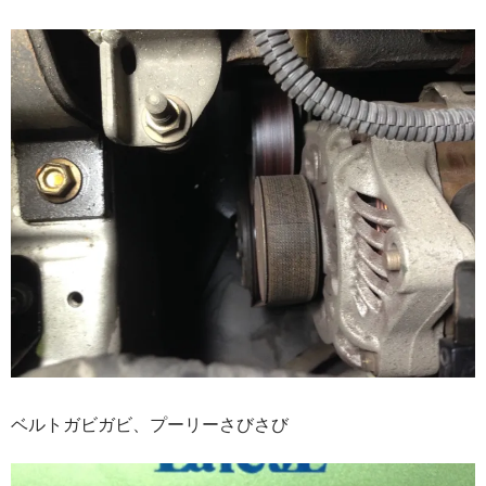
ベルトガビガビ、プーリーさびさび