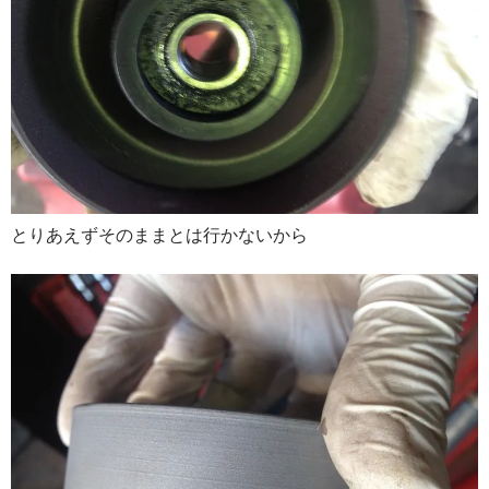
とりあえずそのままとは行かないから