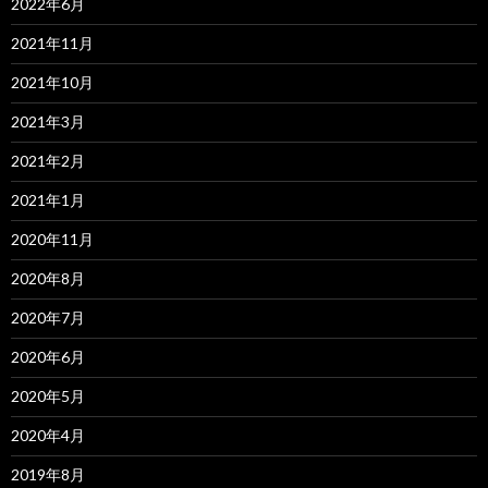
2022年6月
2021年11月
2021年10月
2021年3月
2021年2月
2021年1月
2020年11月
2020年8月
2020年7月
2020年6月
2020年5月
2020年4月
2019年8月