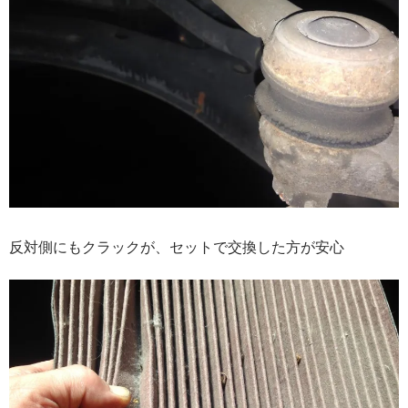
反対側にもクラックが、セットで交換した方が安心