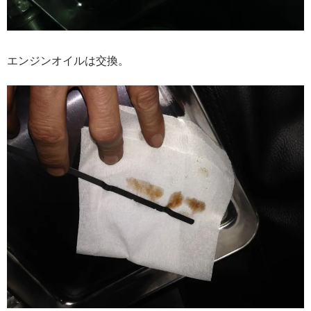
エンジンオイルは交換。