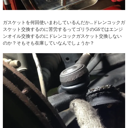
ガスケットを何回使いまわしているんだか…ドレンコックガ
スケット交換するのに苦労するってゴリラのGSではエンジ
ンオイル交換するのにドレンコックガスケット交換しない
のか？そもそも在庫していなんでしょうか？