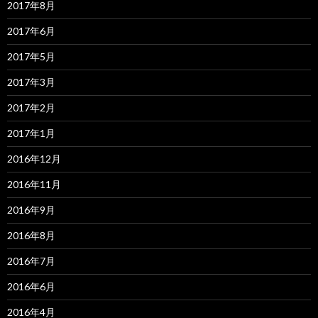
2017年8月
2017年6月
2017年5月
2017年3月
2017年2月
2017年1月
2016年12月
2016年11月
2016年9月
2016年8月
2016年7月
2016年6月
2016年4月