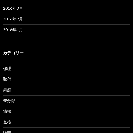
2016年3月
2016年2月
2016年1月
カテゴリー
修理
取付
愚痴
未分類
清掃
点検
販売