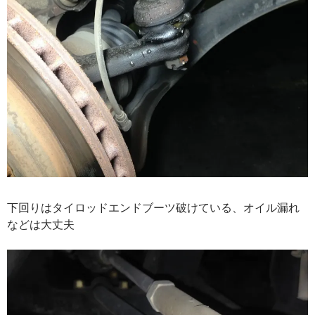
下回りはタイロッドエンドブーツ破けている、オイル漏れ
などは大丈夫