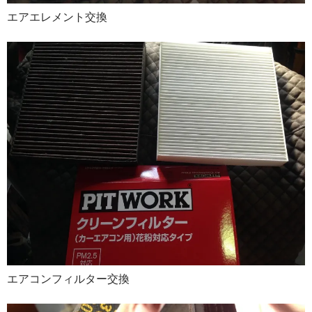
エアエレメント交換
エアコンフィルター交換