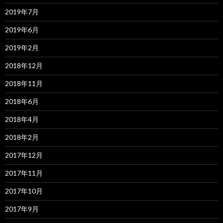
2019年7月
2019年6月
2019年2月
2018年12月
2018年11月
2018年6月
2018年4月
2018年2月
2017年12月
2017年11月
2017年10月
2017年9月