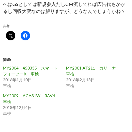
へはGSとしては新規参入だしCM流してれば広告代もかか
るし回収大変なのは解りますが、どうなんでしょうかね？
共有:
関連
MY2004 450335 スマート
MY2001 AT211 カリーナ
フォーツーK 車検
車検
2016年1月10日
2016年2月18日
車検
車検
MY2009 ACA31W RAV4
車検
2018年12月4日
車検