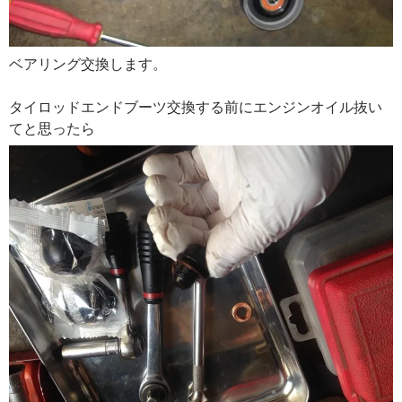
ベアリング交換します。
タイロッドエンドブーツ交換する前にエンジンオイル抜い
てと思ったら