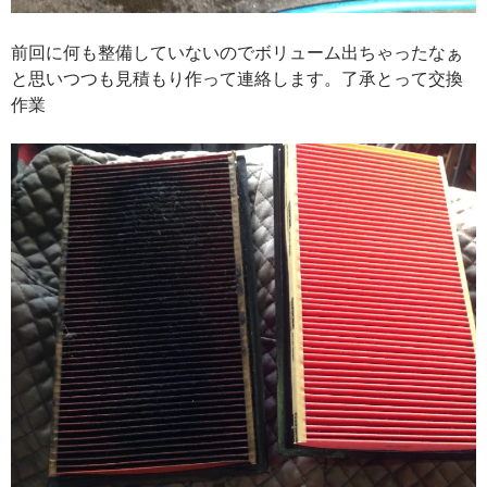
前回に何も整備していないのでボリューム出ちゃったなぁ
と思いつつも見積もり作って連絡します。了承とって交換
作業