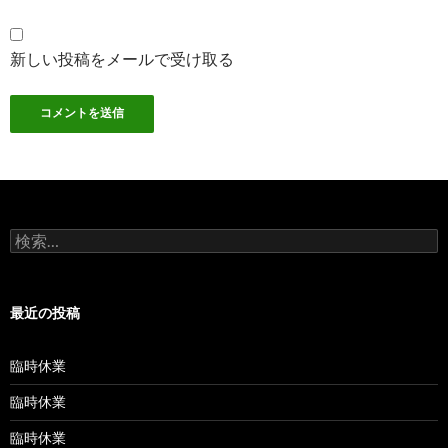
新しい投稿をメールで受け取る
検
索:
最近の投稿
臨時休業
臨時休業
臨時休業