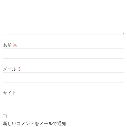
名前
※
メール
※
サイト
新しいコメントをメールで通知