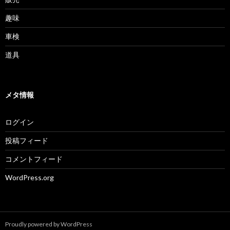
趣味
車検
道具
メタ情報
ログイン
投稿フィード
コメントフィード
WordPress.org
Proudly powered by WordPress