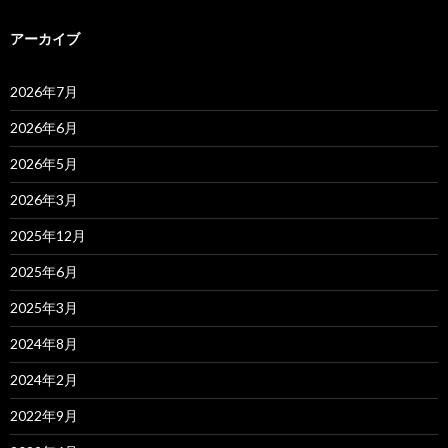
アーカイブ
2026年7月
2026年6月
2026年5月
2026年3月
2025年12月
2025年6月
2025年3月
2024年8月
2024年2月
2022年9月