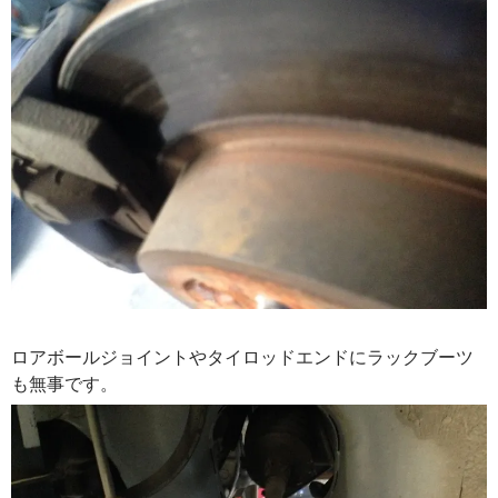
ロアボールジョイントやタイロッドエンドにラックブーツ
も無事です。