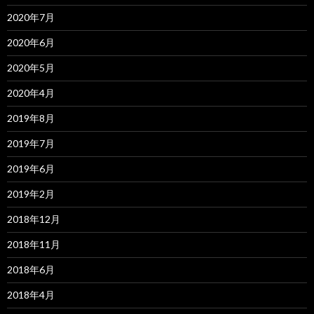
2020年7月
2020年6月
2020年5月
2020年4月
2019年8月
2019年7月
2019年6月
2019年2月
2018年12月
2018年11月
2018年6月
2018年4月