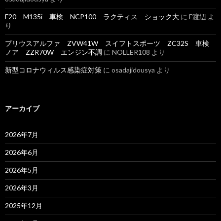
F20 M135i 車検 NCP100 ラクティス ショック大
に
F渡辺
よ
り
プリウスアルファ ZVW41W スイフトスポーツ ZC32S 車検
ノア ZZR70W エンジン不調
に
NOLLER108
より
新型コロナウィルス感染症対策
に
osadajidousya
より
アーカイブ
2026年7月
2026年6月
2026年5月
2026年3月
2025年12月