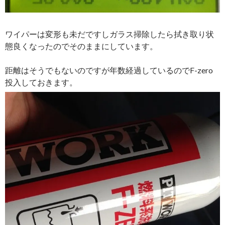
ワイパーは変形も未だですしガラス掃除したら拭き取り状
態良くなったのでそのままにしています。
距離はそうでもないのですが年数経過しているのでF-zero
投入しておきます。