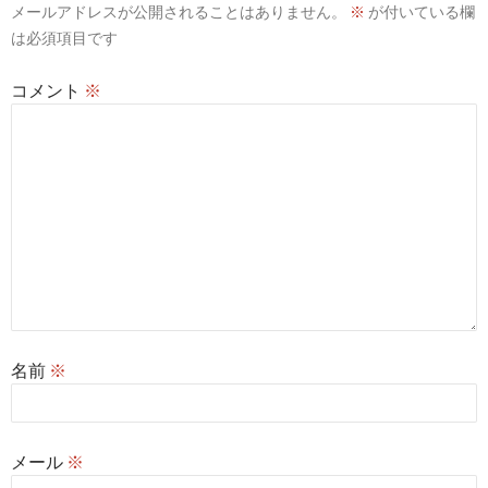
メールアドレスが公開されることはありません。
※
が付いている欄
ョ
は必須項目です
ン
コメント
※
名前
※
メール
※