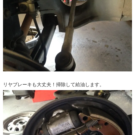
リヤブレーキも大丈夫！掃除して給油します。