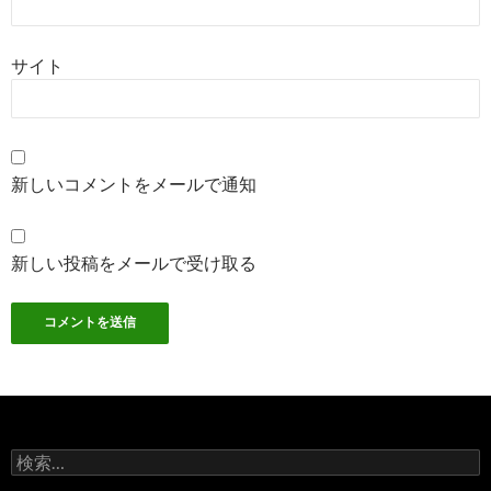
サイト
新しいコメントをメールで通知
新しい投稿をメールで受け取る
検
索: