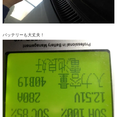
バッテリーも大丈夫！