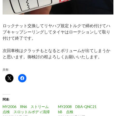
ロックナット交換してリヤハブ規定トルクで締め付けてハ
ブキャップシーリングしてタイヤはローテションして取り
付けて終了です。
次回車検はクラッチもとなるとボリュームが出てしまうか
と思います。御検討の程よろしくお願いいたします。
共有:
関連
MY2006 RN6 ストリーム
MY2008 DBA-QNC21
点検 スロットルボディ清掃
bB 点検