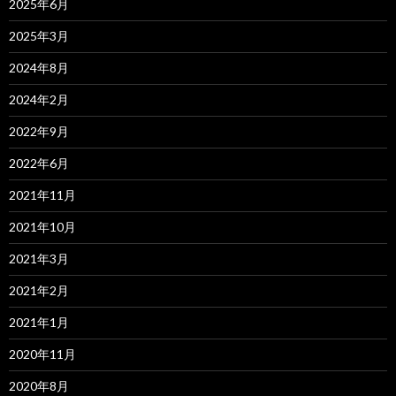
2025年6月
2025年3月
2024年8月
2024年2月
2022年9月
2022年6月
2021年11月
2021年10月
2021年3月
2021年2月
2021年1月
2020年11月
2020年8月