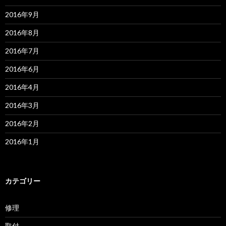
2016年9月
2016年8月
2016年7月
2016年6月
2016年4月
2016年3月
2016年2月
2016年1月
カテゴリー
修理
取付