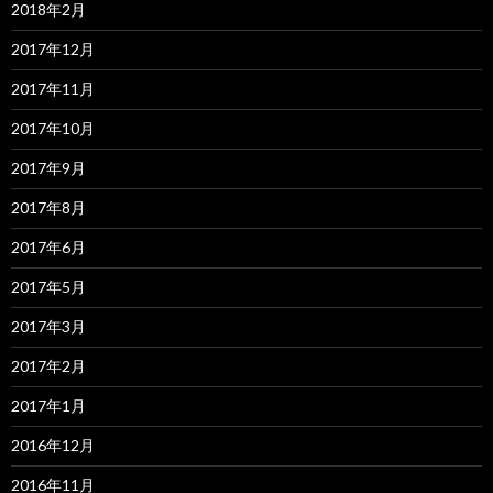
2018年2月
2017年12月
2017年11月
2017年10月
2017年9月
2017年8月
2017年6月
2017年5月
2017年3月
2017年2月
2017年1月
2016年12月
2016年11月