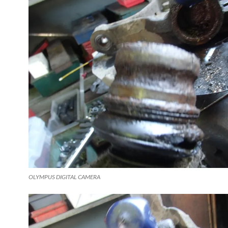
OLYMPUS DIGITAL CAMERA