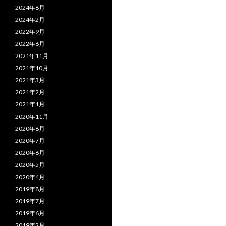
2024年8月
2024年2月
2022年9月
2022年6月
2021年11月
2021年10月
2021年3月
2021年2月
2021年1月
2020年11月
2020年8月
2020年7月
2020年6月
2020年5月
2020年4月
2019年8月
2019年7月
2019年6月
2019年2月