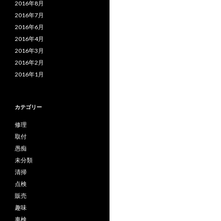
2016年8月
2016年7月
2016年6月
2016年4月
2016年3月
2016年2月
2016年1月
カテゴリー
修理
取付
愚痴
未分類
清掃
点検
販売
趣味
車検