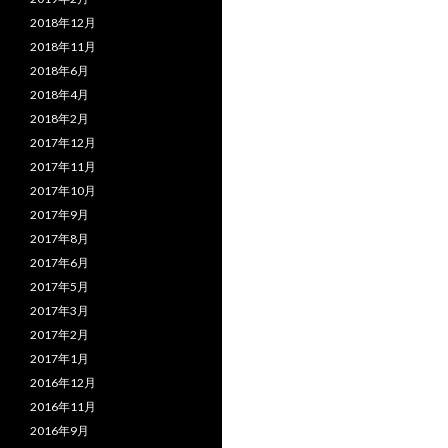
2018年12月
2018年11月
2018年6月
2018年4月
2018年2月
2017年12月
2017年11月
2017年10月
2017年9月
2017年8月
2017年6月
2017年5月
2017年3月
2017年2月
2017年1月
2016年12月
2016年11月
2016年9月