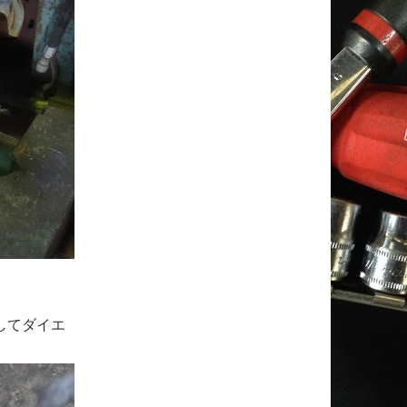
してダイエ