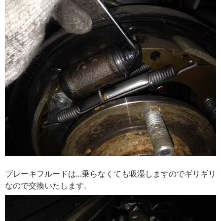
ブレーキフルードは…乗らなくても吸湿しますのでギリギリ
なので交換いたします。