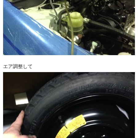
エア調整して