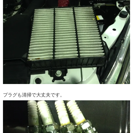
プラグも清掃で大丈夫です。