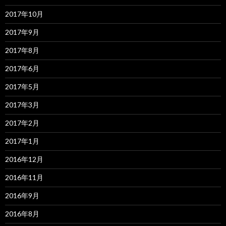
2017年10月
2017年9月
2017年8月
2017年6月
2017年5月
2017年3月
2017年2月
2017年1月
2016年12月
2016年11月
2016年9月
2016年8月