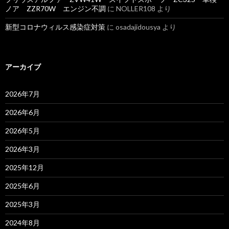
ノア ZZR70W エンジン不調
に
NOLLER108
より
新型コロナウィルス感染症対策
に
osadajidousya
より
アーカイブ
2026年7月
2026年6月
2026年5月
2026年3月
2025年12月
2025年6月
2025年3月
2024年8月