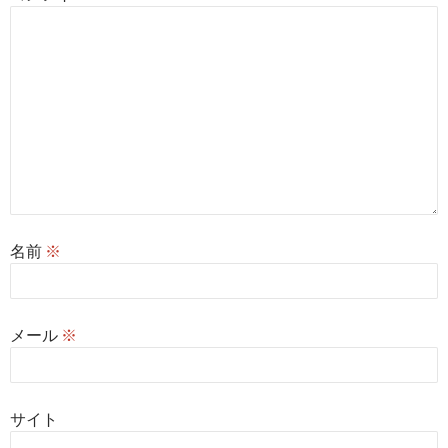
名前
※
メール
※
サイト