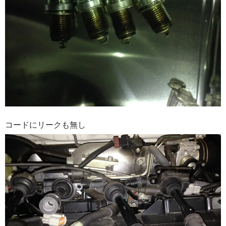
コードにリークも無し