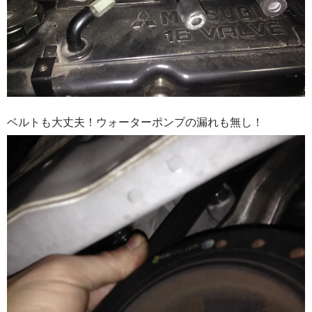
ベルトも大丈夫！ウォーターポンプの漏れも無し！