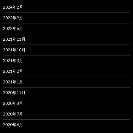
2024年2月
2022年9月
2022年6月
2021年11月
2021年10月
2021年3月
2021年2月
2021年1月
2020年11月
2020年8月
2020年7月
2020年6月