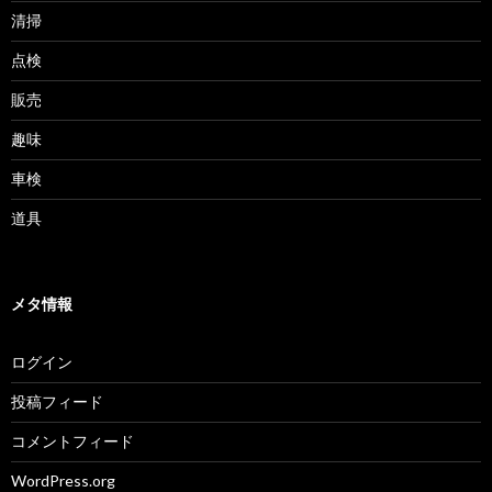
清掃
点検
販売
趣味
車検
道具
メタ情報
ログイン
投稿フィード
コメントフィード
WordPress.org