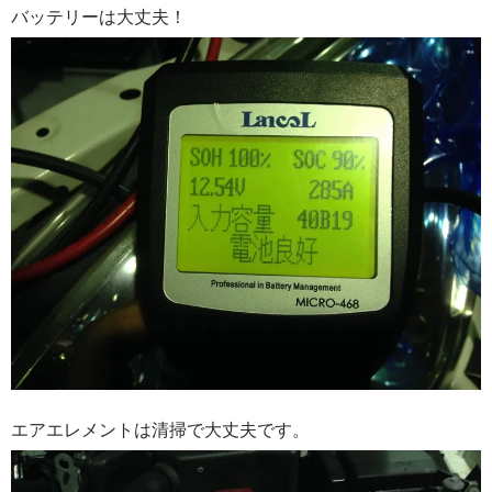
バッテリーは大丈夫！
エアエレメントは清掃で大丈夫です。