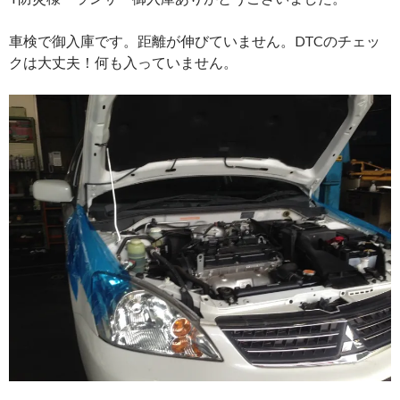
車検で御入庫です。距離が伸びていません。DTCのチェッ
クは大丈夫！何も入っていません。