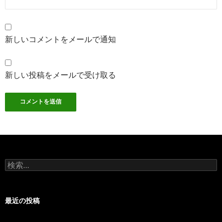
新しいコメントをメールで通知
新しい投稿をメールで受け取る
検
索:
最近の投稿