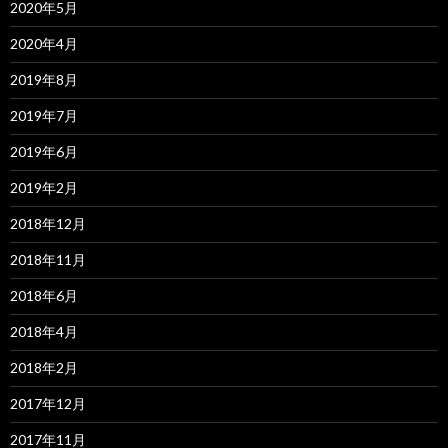
2020年5月
2020年4月
2019年8月
2019年7月
2019年6月
2019年2月
2018年12月
2018年11月
2018年6月
2018年4月
2018年2月
2017年12月
2017年11月