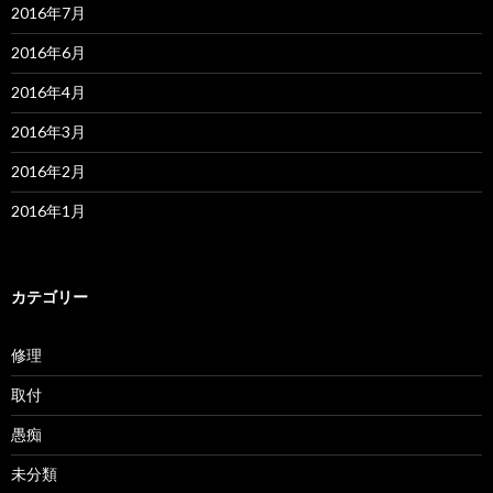
2016年7月
2016年6月
2016年4月
2016年3月
2016年2月
2016年1月
カテゴリー
修理
取付
愚痴
未分類