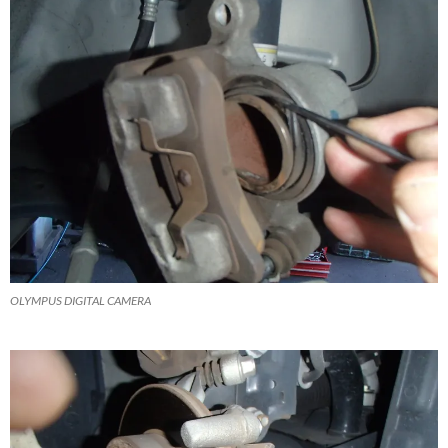
OLYMPUS DIGITAL CAMERA