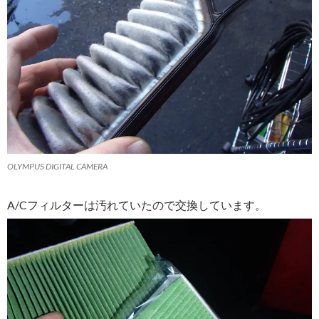
OLYMPUS DIGITAL CAMERA
A/Cフィルターは汚れていたので交換しています。