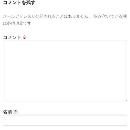
コメントを残す
シ
メールアドレスが公開されることはありません。
※
が付いている欄
ョ
は必須項目です
ン
コメント
※
名前
※