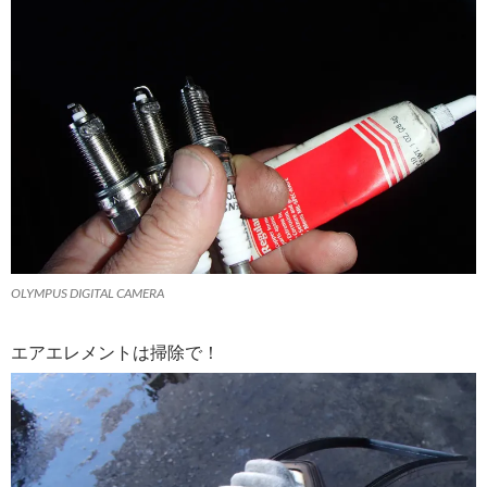
OLYMPUS DIGITAL CAMERA
エアエレメントは掃除で！