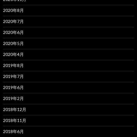
2020年8月
2020年7月
2020年6月
2020年5月
2020年4月
2019年8月
2019年7月
2019年6月
2019年2月
2018年12月
2018年11月
2018年6月