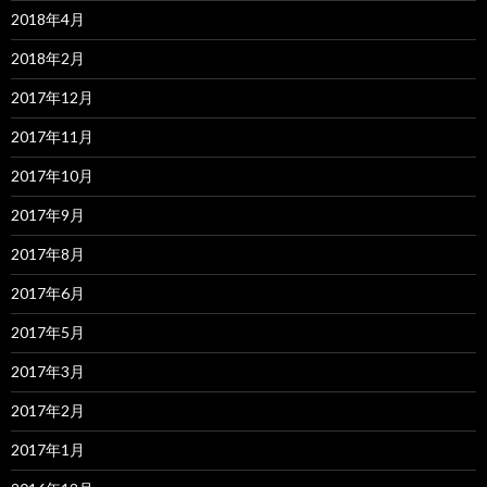
2018年4月
2018年2月
2017年12月
2017年11月
2017年10月
2017年9月
2017年8月
2017年6月
2017年5月
2017年3月
2017年2月
2017年1月