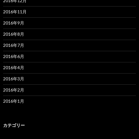
2016年12月
2016年11月
2016年9月
2016年8月
2016年7月
2016年6月
2016年4月
2016年3月
2016年2月
2016年1月
カテゴリー