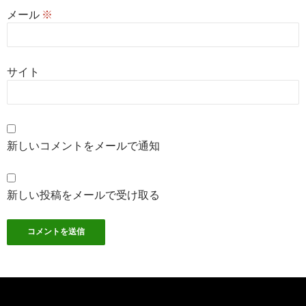
メール
※
サイト
新しいコメントをメールで通知
新しい投稿をメールで受け取る