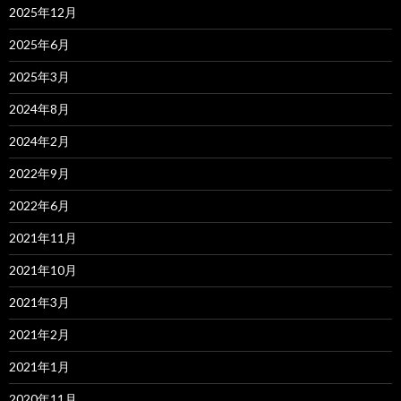
2025年12月
2025年6月
2025年3月
2024年8月
2024年2月
2022年9月
2022年6月
2021年11月
2021年10月
2021年3月
2021年2月
2021年1月
2020年11月