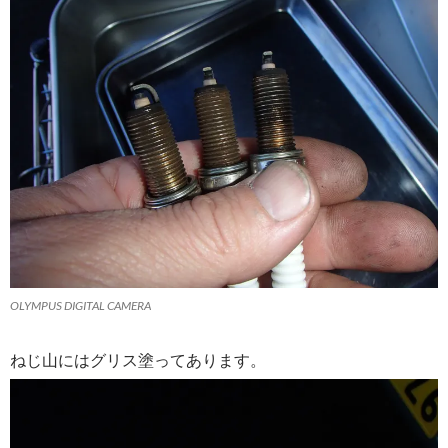
OLYMPUS DIGITAL CAMERA
ねじ山にはグリス塗ってあります。