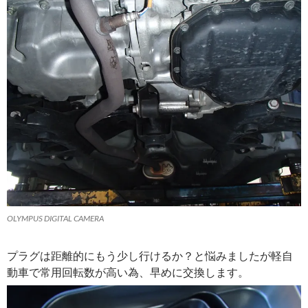
OLYMPUS DIGITAL CAMERA
プラグは距離的にもう少し行けるか？と悩みましたが軽自
動車で常用回転数が高い為、早めに交換します。