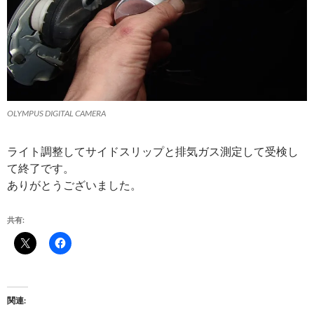
OLYMPUS DIGITAL CAMERA
ライト調整してサイドスリップと排気ガス測定して受検し
て終了です。
ありがとうございました。
共有:
関連